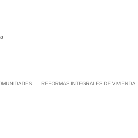
idades
to
OMUNIDADES
REFORMAS INTEGRALES DE VIVIENDA