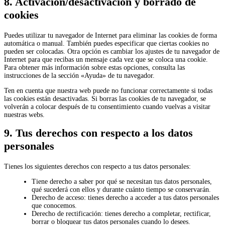
8. Activación/desactivación y borrado de
cookies
Puedes utilizar tu navegador de Internet para eliminar las cookies de forma
automática o manual. También puedes especificar que ciertas cookies no
pueden ser colocadas. Otra opción es cambiar los ajustes de tu navegador de
Internet para que recibas un mensaje cada vez que se coloca una cookie.
Para obtener más información sobre estas opciones, consulta las
instrucciones de la sección «Ayuda» de tu navegador.
Ten en cuenta que nuestra web puede no funcionar correctamente si todas
las cookies están desactivadas. Si borras las cookies de tu navegador, se
volverán a colocar después de tu consentimiento cuando vuelvas a visitar
nuestras webs.
9. Tus derechos con respecto a los datos
personales
Tienes los siguientes derechos con respecto a tus datos personales:
Tiene derecho a saber por qué se necesitan tus datos personales,
qué sucederá con ellos y durante cuánto tiempo se conservarán.
Derecho de acceso: tienes derecho a acceder a tus datos personales
que conocemos.
Derecho de rectificación: tienes derecho a completar, rectificar,
borrar o bloquear tus datos personales cuando lo desees.