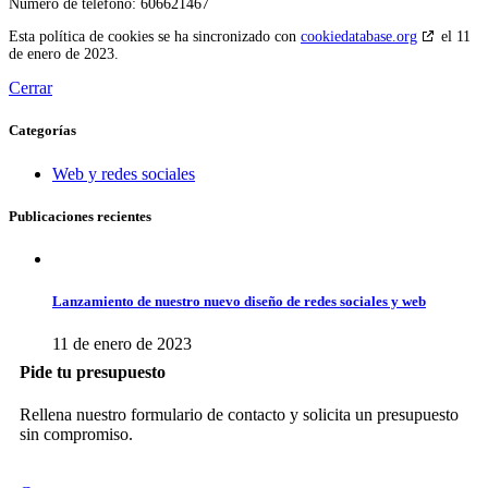
Número de teléfono: 606621467
Esta política de cookies se ha sincronizado con
cookiedatabase.org
el 11
de enero de 2023.
Cerrar
Categorías
Web y redes sociales
Publicaciones recientes
Lanzamiento de nuestro nuevo diseño de redes sociales y web
11 de enero de 2023
Pide tu presupuesto
Rellena nuestro formulario de contacto y solicita un presupuesto
sin compromiso.