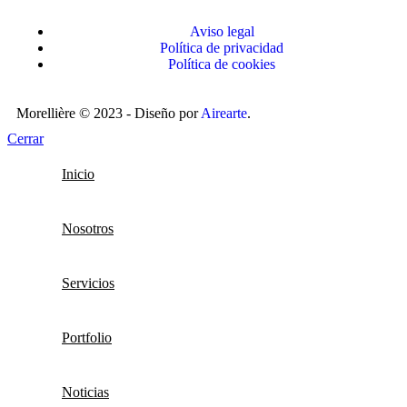
Aviso legal
Política de privacidad
Política de cookies
Morellière © 2023 - Diseño por
Airearte
.
Cerrar
Inicio
Nosotros
Servicios
Portfolio
Noticias