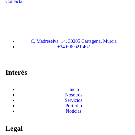
Contacta
C. Madreselva, 14, 30205 Cartagena, Murcia
+34 606 621 467
Interés
Inicio
Nosotros
Servicios
Portfolio
Noticias
Legal