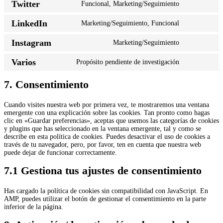
Twitter
Funcional, Marketing/Seguimiento
LinkedIn
Marketing/Seguimiento, Funcional
Instagram
Marketing/Seguimiento
Varios
Propósito pendiente de investigación
7. Consentimiento
Cuando visites nuestra web por primera vez, te mostraremos una ventana
emergente con una explicación sobre las cookies. Tan pronto como hagas
clic en «Guardar preferencias», aceptas que usemos las categorías de cookies
y plugins que has seleccionado en la ventana emergente, tal y como se
describe en esta política de cookies. Puedes desactivar el uso de cookies a
través de tu navegador, pero, por favor, ten en cuenta que nuestra web
puede dejar de funcionar correctamente.
7.1 Gestiona tus ajustes de consentimiento
Has cargado la política de cookies sin compatibilidad con JavaScript. En
AMP, puedes utilizar el botón de gestionar el consentimiento en la parte
inferior de la página.