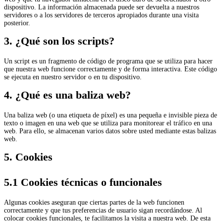
dispositivo. La información almacenada puede ser devuelta a nuestros
servidores o a los servidores de terceros apropiados durante una visita
posterior.
3. ¿Qué son los scripts?
Un script es un fragmento de código de programa que se utiliza para hacer
que nuestra web funcione correctamente y de forma interactiva. Este código
se ejecuta en nuestro servidor o en tu dispositivo.
4. ¿Qué es una baliza web?
Una baliza web (o una etiqueta de píxel) es una pequeña e invisible pieza de
texto o imagen en una web que se utiliza para monitorear el tráfico en una
web. Para ello, se almacenan varios datos sobre usted mediante estas balizas
web.
5. Cookies
5.1 Cookies técnicas o funcionales
Algunas cookies aseguran que ciertas partes de la web funcionen
correctamente y que tus preferencias de usuario sigan recordándose. Al
colocar cookies funcionales, te facilitamos la visita a nuestra web. De esta