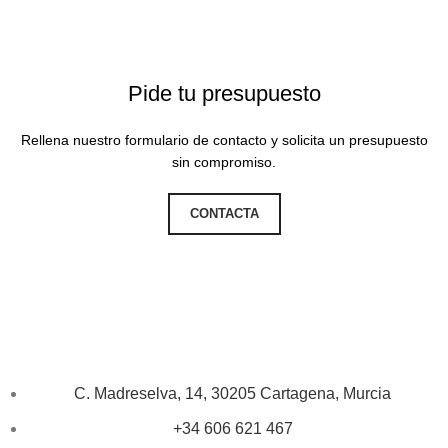
Pide tu presupuesto
Rellena nuestro formulario de contacto y solicita un presupuesto
sin compromiso.
CONTACTA
C. Madreselva, 14, 30205 Cartagena, Murcia
+34 606 621 467