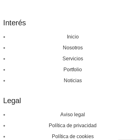
Interés
Inicio
Nosotros
Servicios
Portfolio
Noticias
Legal
Aviso legal
Política de privacidad
Política de cookies