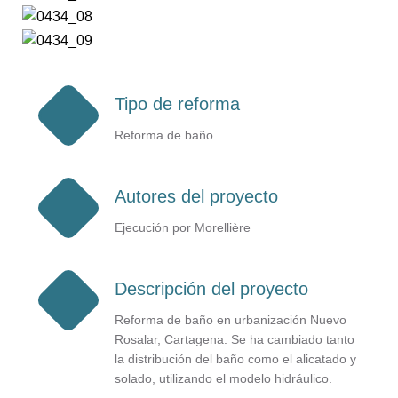
Tipo de reforma
Reforma de baño
Autores del proyecto
Ejecución por Morellière
Descripción del proyecto
Reforma de baño en urbanización Nuevo
Rosalar, Cartagena. Se ha cambiado tanto
la distribución del baño como el alicatado y
solado, utilizando el modelo hidráulico.